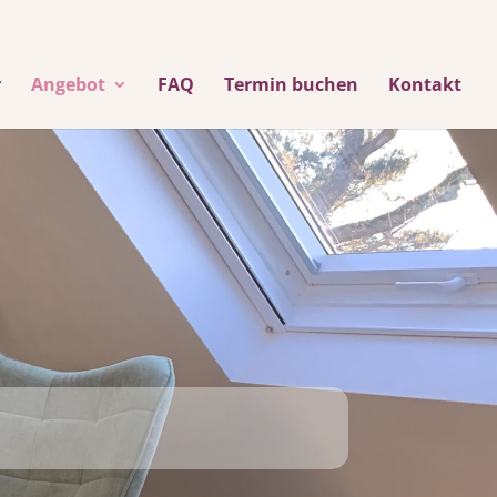
r
Angebot
FAQ
Termin buchen
Kontakt