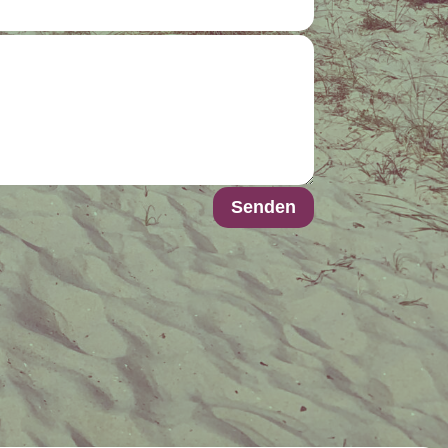
Senden