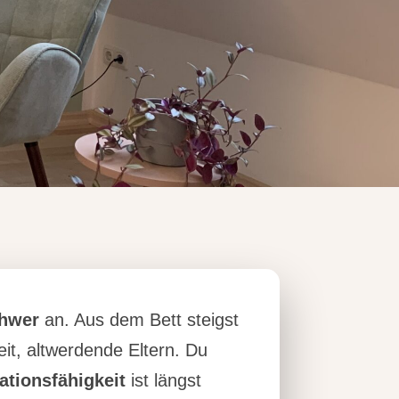
hwer
an. Aus dem Bett steigst
eit, altwerdende Eltern. Du
ationsfähigkeit
ist längst