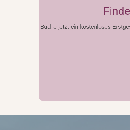
Finde
Buche jetzt ein kostenloses Erstges