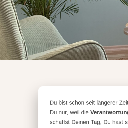
Du bist schon seit längerer Zei
Du nur, weil die
Verantwortun
schaffst Deinen Tag, Du hast s