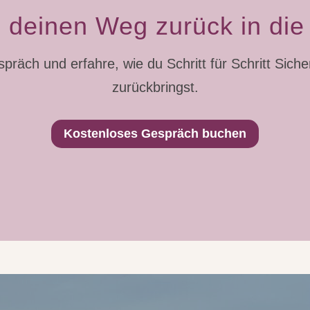
 deinen Weg zurück in di
präch und erfahre, wie du Schritt für Schritt Siche
zurückbringst.
Kostenloses Gespräch buchen