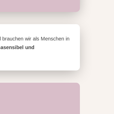
 brauchen wir als Menschen in
asensibel und