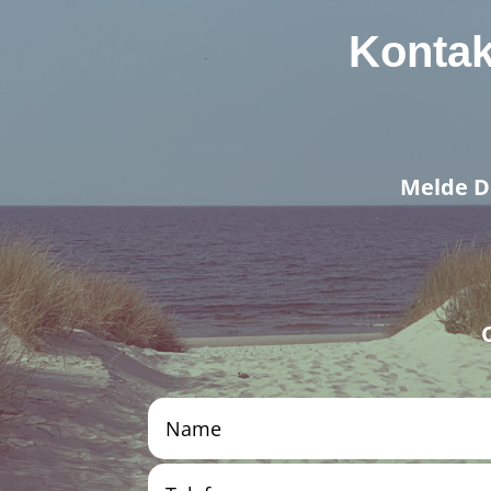
Kontak
Melde Di