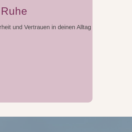
e Ruhe
rheit und Vertrauen in deinen Alltag